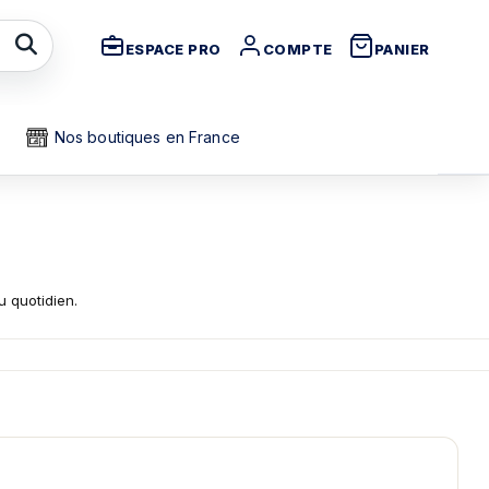
ESPACE PRO
COMPTE
PANIER
Nos boutiques en France
 quotidien.