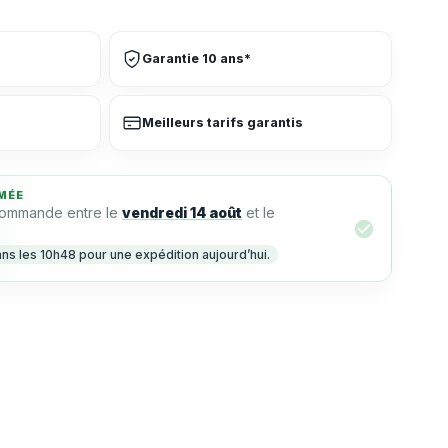
Garantie 10 ans*
Meilleurs tarifs garantis
MÉE
commande entre le
vendredi 14 août
et le
 les 10h48 pour une expédition aujourd’hui.