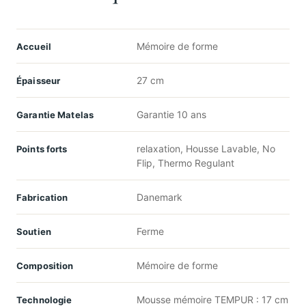
Mémoire de forme
Accueil
27 cm
Épaisseur
Garantie 10 ans
Garantie Matelas
relaxation, Housse Lavable, No
Points forts
Flip, Thermo Regulant
Danemark
Fabrication
Ferme
Soutien
Mémoire de forme
Composition
Mousse mémoire TEMPUR : 17 cm
Technologie