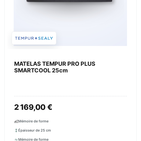
MATELAS TEMPUR PRO PLUS
SMARTCOOL 25cm
2 169,00 €
Mémoire de forme
Épaisseur de 25 cm
Mémoire de forme