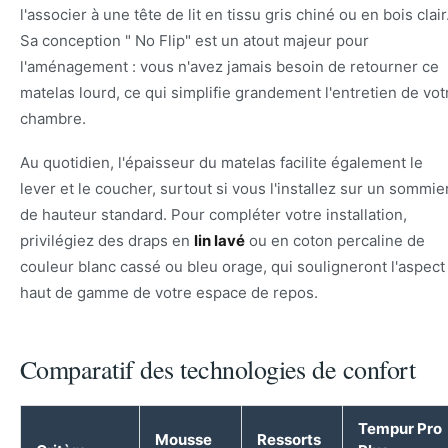
l'associer à une tête de lit en tissu gris chiné ou en bois clair
Sa conception " No Flip" est un atout majeur pour
l'aménagement : vous n'avez jamais besoin de retourner ce
matelas lourd, ce qui simplifie grandement l'entretien de vot
chambre.
Au quotidien, l'épaisseur du matelas facilite également le
lever et le coucher, surtout si vous l'installez sur un sommie
de hauteur standard. Pour compléter votre installation,
privilégiez des draps en
lin lavé
ou en coton percaline de
couleur blanc cassé ou bleu orage, qui souligneront l'aspect
haut de gamme de votre espace de repos.
Comparatif des technologies de confort
Tempur Pro
Mousse
Ressorts