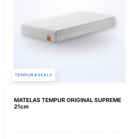
MATELAS TEMPUR ORIGINAL SUPREME
21cm