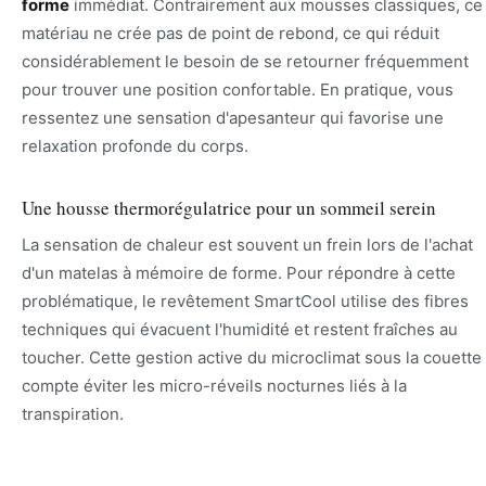
forme
immédiat. Contrairement aux mousses classiques, ce
matériau ne crée pas de point de rebond, ce qui réduit
considérablement le besoin de se retourner fréquemment
pour trouver une position confortable. En pratique, vous
ressentez une sensation d'apesanteur qui favorise une
relaxation profonde du corps.
Une housse thermorégulatrice pour un sommeil serein
La sensation de chaleur est souvent un frein lors de l'achat
d'un matelas à mémoire de forme. Pour répondre à cette
problématique, le revêtement SmartCool utilise des fibres
techniques qui évacuent l'humidité et restent fraîches au
toucher. Cette gestion active du microclimat sous la couette
compte éviter les micro-réveils nocturnes liés à la
transpiration.