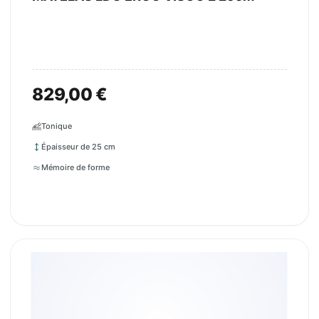
829,00 €
Tonique
Épaisseur de 25 cm
Mémoire de forme