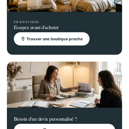
EN BOUTIQUE
Essayez avant d'acheter
Trouver une boutique proche
Besoin d'un devis personnalisé ?