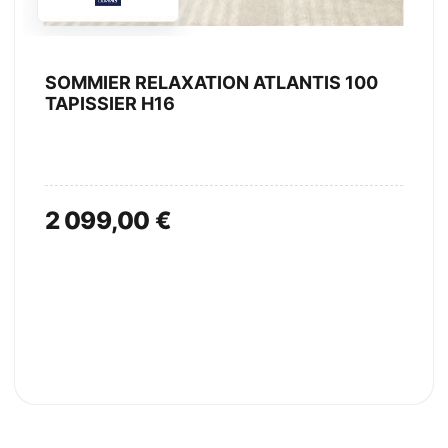
SOMMIER RELAXATION ATLANTIS 100
TAPISSIER H16
2 099,00 €