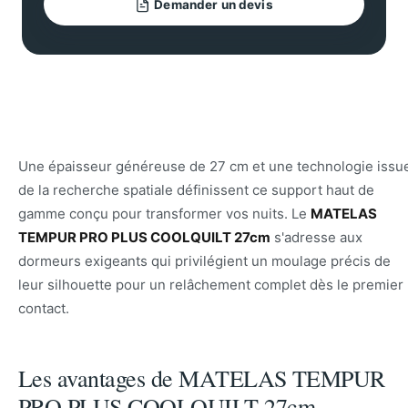
Demander un devis
Une épaisseur généreuse de 27 cm et une technologie issu
de la recherche spatiale définissent ce support haut de
gamme conçu pour transformer vos nuits. Le
MATELAS
TEMPUR PRO PLUS COOLQUILT 27cm
s'adresse aux
dormeurs exigeants qui privilégient un moulage précis de
leur silhouette pour un relâchement complet dès le premier
contact.
Les avantages de MATELAS TEMPUR
PRO PLUS COOLQUILT 27cm