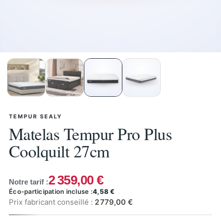
TEMPUR SEALY
Matelas Tempur Pro Plus
Coolquilt 27cm
2 359,00 €
Notre tarif :
Éco-participation incluse :
4,58 €
Prix fabricant conseillé :
2 779,00 €