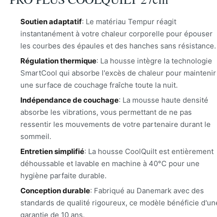
Soutien adaptatif
: Le matériau Tempur réagit
instantanément à votre chaleur corporelle pour épouser
les courbes des épaules et des hanches sans résistance.
Régulation thermique
: La housse intègre la technologie
SmartCool qui absorbe l'excès de chaleur pour maintenir
une surface de couchage fraîche toute la nuit.
Indépendance de couchage
: La mousse haute densité
absorbe les vibrations, vous permettant de ne pas
ressentir les mouvements de votre partenaire durant le
sommeil.
Entretien simplifié
: La housse CoolQuilt est entièrement
déhoussable et lavable en machine à 40°C pour une
hygiène parfaite durable.
Conception durable
: Fabriqué au Danemark avec des
standards de qualité rigoureux, ce modèle bénéficie d'un
garantie de 10 ans.