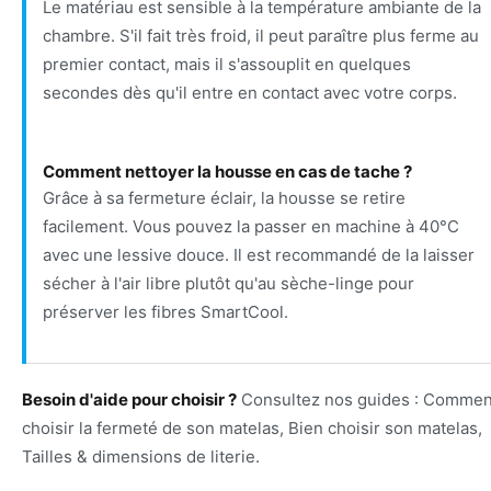
Le matériau est sensible à la température ambiante de la
chambre. S'il fait très froid, il peut paraître plus ferme au
premier contact, mais il s'assouplit en quelques
secondes dès qu'il entre en contact avec votre corps.
Comment nettoyer la housse en cas de tache ?
Grâce à sa fermeture éclair, la housse se retire
facilement. Vous pouvez la passer en machine à 40°C
avec une lessive douce. Il est recommandé de la laisser
sécher à l'air libre plutôt qu'au sèche-linge pour
préserver les fibres SmartCool.
Besoin d'aide pour choisir ?
Consultez nos guides :
Commen
choisir la fermeté de son matelas
,
Bien choisir son matelas
,
Tailles & dimensions de literie
.