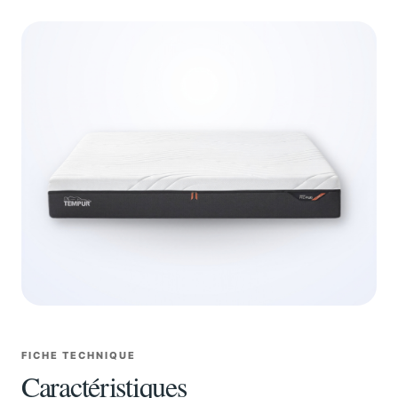
FICHE TECHNIQUE
Caractéristiques