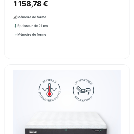
1 158,78 €
Mémoire de forme
Épaisseur de 21 cm
Mémoire de forme