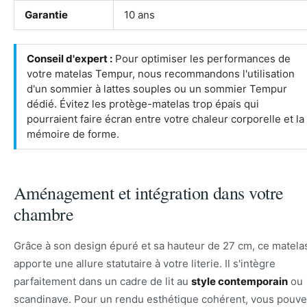
Garantie
10 ans
Conseil d'expert :
Pour optimiser les performances de
votre matelas Tempur, nous recommandons l'utilisation
d'un sommier à lattes souples ou un sommier Tempur
dédié. Évitez les protège-matelas trop épais qui
pourraient faire écran entre votre chaleur corporelle et la
mémoire de forme.
Aménagement et intégration dans votre
chambre
Grâce à son design épuré et sa hauteur de 27 cm, ce matela
apporte une allure statutaire à votre literie. Il s'intègre
parfaitement dans un cadre de lit au
style contemporain
ou
scandinave. Pour un rendu esthétique cohérent, vous pouv