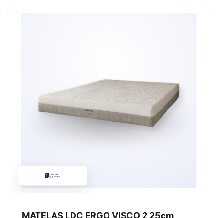
MATELAS LDC ERGO VISCO 2 25cm