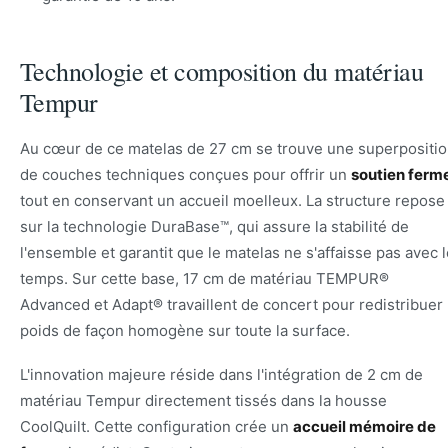
Technologie et composition du matériau
Tempur
Au cœur de ce matelas de 27 cm se trouve une superpositi
de couches techniques conçues pour offrir un
soutien ferm
tout en conservant un accueil moelleux. La structure repose
sur la technologie DuraBase™, qui assure la stabilité de
l'ensemble et garantit que le matelas ne s'affaisse pas avec 
temps. Sur cette base, 17 cm de matériau TEMPUR®
Advanced et Adapt® travaillent de concert pour redistribuer 
poids de façon homogène sur toute la surface.
L'innovation majeure réside dans l'intégration de 2 cm de
matériau Tempur directement tissés dans la housse
CoolQuilt. Cette configuration crée un
accueil mémoire de